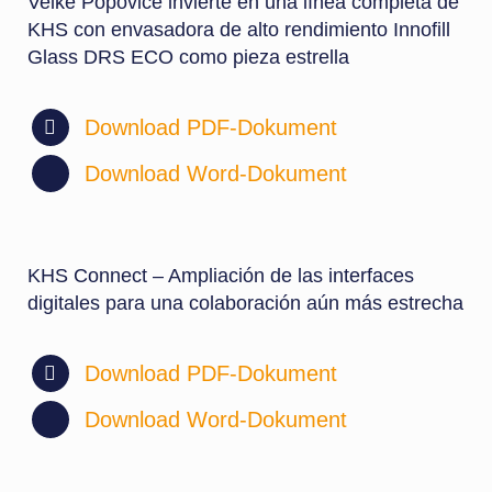
Velké Popovice invierte en una línea completa de
KHS con envasadora de alto rendimiento Innofill
Glass DRS ECO como pieza estrella
Download PDF-Dokument
Download Word-Dokument
KHS Connect – Ampliación de las interfaces
digitales para una colaboración aún más estrecha
Download PDF-Dokument
Download Word-Dokument