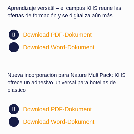
Aprendizaje versátil – el campus KHS reúne las
ofertas de formación y se digitaliza aún más
Download PDF-Dokument
Download Word-Dokument
Nueva incorporación para Nature MultiPack: KHS
ofrece un adhesivo universal para botellas de
plástico
Download PDF-Dokument
Download Word-Dokument