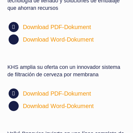
tecnología de llenado y soluciones de embalaje
que ahorran recursos
Download PDF-Dokument
Download Word-Dokument
KHS amplia su oferta con un innovador sistema
de filtración de cerveza por membrana
Download PDF-Dokument
Download Word-Dokument