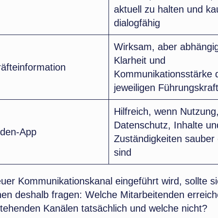
aktuell zu halten und k
dialogfähig
Wirksam, aber abhängig
Klarheit und
äfteinformation
Kommunikationsstärke 
jeweiligen Führungskraf
Hilfreich, wenn Nutzung
Datenschutz, Inhalte un
nden-App
Zuständigkeiten sauber 
sind
uer Kommunikationskanal eingeführt wird, sollte si
en deshalb fragen: Welche Mitarbeitenden erreich
tehenden Kanälen tatsächlich und welche nicht?