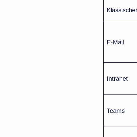
Klassische
E-Mail
Intranet
Teams