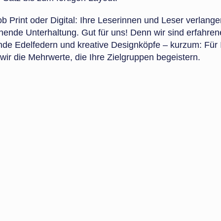
ob Print oder Digital: Ihre Leserinnen und Leser verlange
ende Unterhaltung. Gut für uns! Denn wir sind erfahren
ende Edelfedern und kreative Designköpfe – kurzum: Für 
r die Mehrwerte, die Ihre Zielgruppen begeistern.