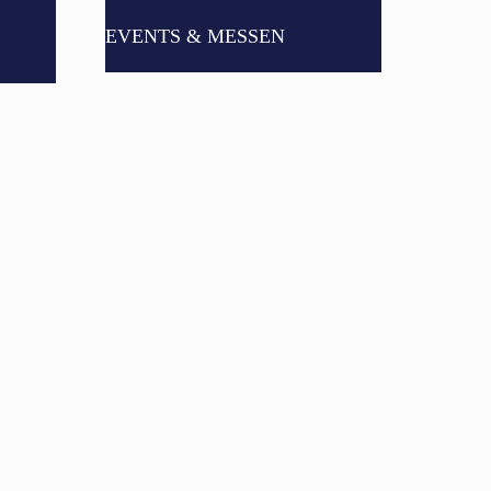
EVENTS & MESSEN