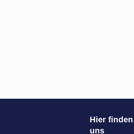
Hier finden
uns