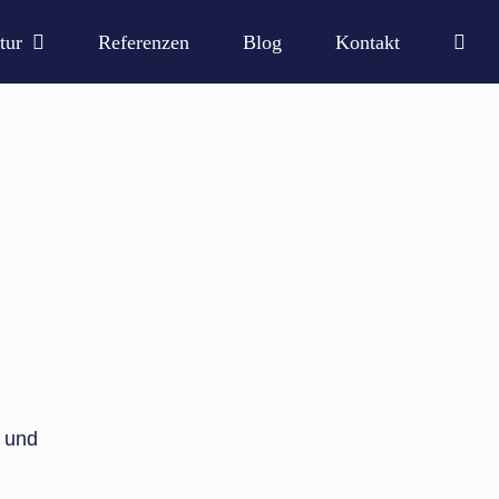
tur
Referenzen
Blog
Kontakt
w und