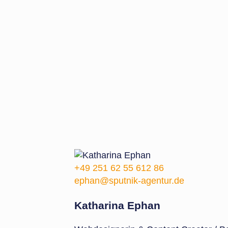
+49 251 62 55 612 86
ephan@sputnik-agentur.de
Katharina Ephan