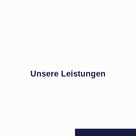
Unsere Leistungen
ENMAGAZIN
FOTOGRAFIE