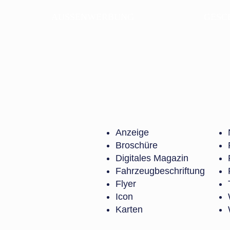
AUSSENWERBUNG
GESC
Anzeige
Broschüre
Digitales Magazin
Fahrzeugbeschriftung
Flyer
Icon
Karten