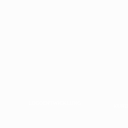
LOGOENTWICKLUNG
KUND