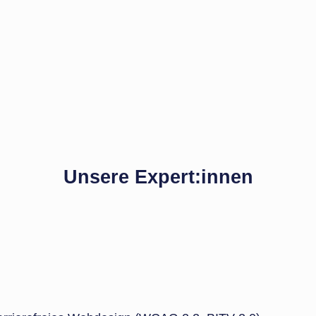
Unsere Expert:innen