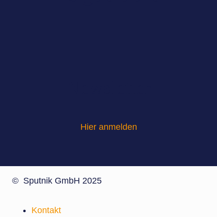
Newsletter
Hier anmelden
© Sputnik GmbH 2025
Kontakt