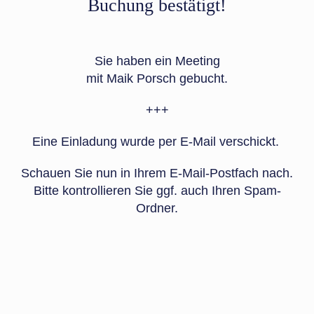
Buchung bestätigt!
Sie haben ein Meeting
mit Maik Porsch
gebucht.
+++
Eine Einladung wurde per E-Mail verschickt.
Schauen Sie nun in Ihrem E-Mail-Postfach nach.
Bitte kontrollieren Sie ggf. auch Ihren Spam-
Ordner.