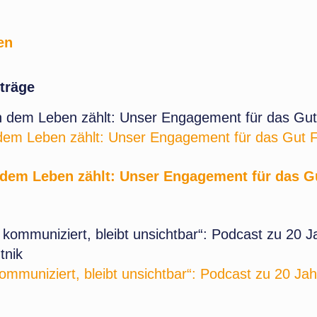
en
träge
 dem Leben zählt: Unser Engagement für das Gut 
n dem Leben zählt: Unser Engagement für das G
ommuniziert, bleibt unsichtbar“: Podcast zu 20 Ja