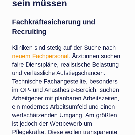
sein müssen
Fachkräftesicherung und
Recruiting
Kliniken sind stetig auf der Suche nach
neuem Fachpersonal
. Ärzt:innen suchen
faire Dienstpläne, realistische Belastung
und verlässliche Aufstiegschancen.
Technische Fachangestellte, besonders
im OP- und Anästhesie-Bereich, suchen
Arbeitgeber mit planbaren Arbeitszeiten,
ein modernes Arbeitsumfeld und einen
wertschätzenden Umgang. Am größten
ist jedoch der Wettbewerb um
Pflegekräfte. Diese wollen transparente