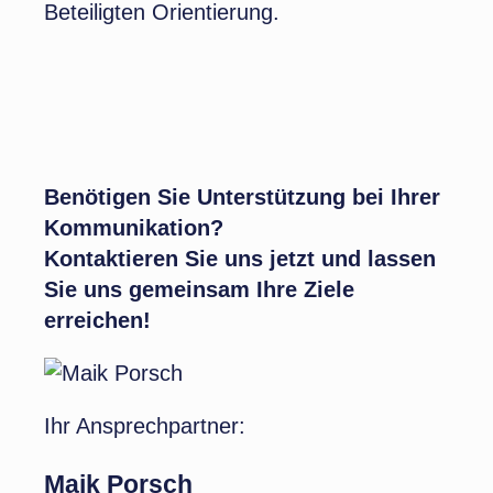
Beteiligten Orientierung.
Benötigen Sie Unterstützung bei Ihrer
Kommunikation?
Kontaktieren Sie uns jetzt und lassen
Sie uns gemeinsam Ihre Ziele
erreichen!
Ihr Ansprechpartner:
Maik Porsch