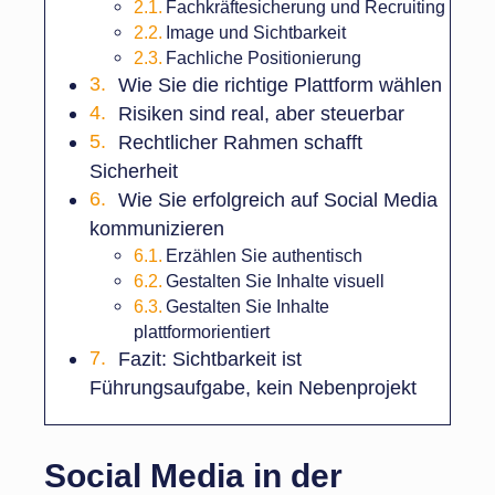
Fachkräftesicherung und Recruiting
Image und Sichtbarkeit
Fachliche Positionierung
Wie Sie die richtige Plattform wählen
Risiken sind real, aber steuerbar
Rechtlicher Rahmen schafft
Sicherheit
Wie Sie erfolgreich auf Social Media
kommunizieren
Erzählen Sie authentisch
Gestalten Sie Inhalte visuell
Gestalten Sie Inhalte
plattformorientiert
Fazit: Sichtbarkeit ist
Führungsaufgabe, kein Nebenprojekt
Social Media in der