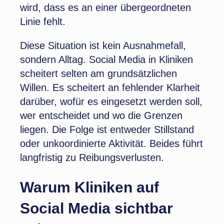
wird, dass es an einer übergeordneten
Linie fehlt.
Diese Situation ist kein Ausnahmefall,
sondern Alltag. Social Media in Kliniken
scheitert selten am grundsätzlichen
Willen. Es scheitert an fehlender Klarheit
darüber, wofür es eingesetzt werden soll,
wer entscheidet und wo die Grenzen
liegen. Die Folge ist entweder Stillstand
oder unkoordinierte Aktivität. Beides führt
langfristig zu Reibungsverlusten.
Warum Kliniken auf
Social Media sichtbar