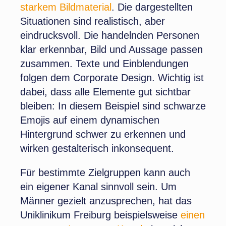
starkem Bildmaterial
. Die dargestellten
Situationen sind realistisch, aber
eindrucksvoll. Die handelnden Personen
klar erkennbar, Bild und Aussage passen
zusammen. Texte und Einblendungen
folgen dem Corporate Design. Wichtig ist
dabei, dass alle Elemente gut sichtbar
bleiben: In diesem Beispiel sind schwarze
Emojis auf einem dynamischen
Hintergrund schwer zu erkennen und
wirken gestalterisch inkonsequent.
Für bestimmte Zielgruppen kann auch
ein eigener Kanal sinnvoll sein. Um
Männer gezielt anzusprechen, hat das
Uniklinikum Freiburg beispielsweise
einen