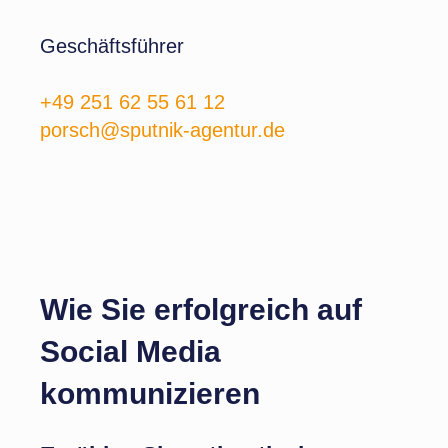
Geschäftsführer
+49 251 62 55 61 12
porsch@sputnik-agentur.de
Wie Sie erfolgreich auf
Social Media
kommunizieren