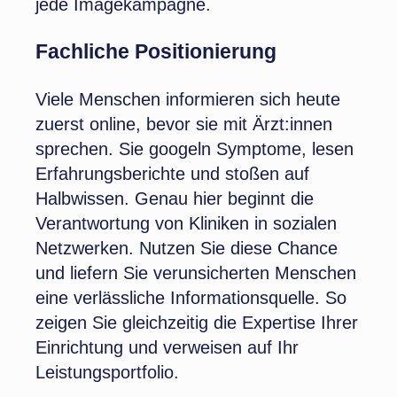
jede Imagekampagne.
Fachliche Positionierung
Viele Menschen informieren sich heute
zuerst online, bevor sie mit Ärzt:innen
sprechen. Sie googeln Symptome, lesen
Erfahrungsberichte und stoßen auf
Halbwissen. Genau hier beginnt die
Verantwortung von Kliniken in sozialen
Netzwerken. Nutzen Sie diese Chance
und liefern Sie verunsicherten Menschen
eine verlässliche Informationsquelle. So
zeigen Sie gleichzeitig die Expertise Ihrer
Einrichtung und verweisen auf Ihr
Leistungsportfolio.