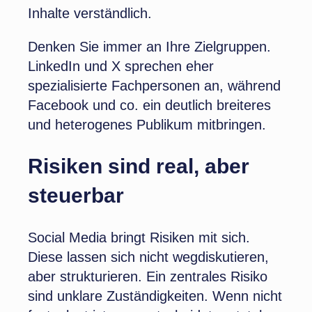
Inhalte verständlich.
Denken Sie immer an Ihre Zielgruppen.
LinkedIn und X sprechen eher
spezialisierte Fachpersonen an, während
Facebook und co. ein deutlich breiteres
und heterogenes Publikum mitbringen.
Risiken sind real, aber
steuerbar
Social Media bringt Risiken mit sich.
Diese lassen sich nicht wegdiskutieren,
aber strukturieren. Ein zentrales Risiko
sind unklare Zuständigkeiten. Wenn nicht