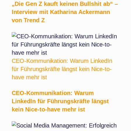
„Die Gen Z kauft keinen Bullshit ab“ –
Interview mit Katharina Ackermann
von Trend Z
CEO-Kommunikation: Warum LinkedIn
für Führungskräfte längst kein Nice-to-
have mehr ist
CEO-Kommunikation: Warum
LinkedIn für Führungskräfte längst
kein Nice-to-have mehr ist