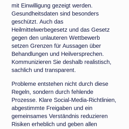
mit Einwilligung gezeigt werden.
Gesundheitsdaten sind besonders
geschützt. Auch das
Heilmittelwerbegesetz und das Gesetz
gegen den unlauteren Wettbewerb
setzen Grenzen für Aussagen über
Behandlungen und Heilversprechen.
Kommunizieren Sie deshalb realistisch,
sachlich und transparent.
Probleme entstehen nicht durch diese
Regeln, sondern durch fehlende
Prozesse. Klare Social-Media-Richtlinien,
abgestimmte Freigaben und ein
gemeinsames Verständnis reduzieren
Risiken erheblich und geben allen