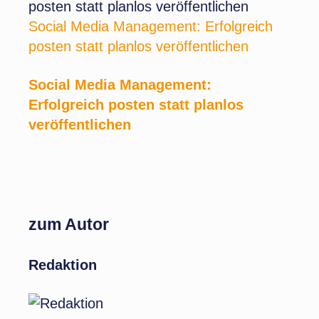
Social Media Management: Erfolgreich
posten statt planlos veröffentlichen
Social Media Management:
Erfolgreich posten statt planlos
veröffentlichen
zum Autor
Redaktion