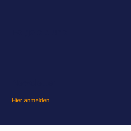
Folge sie uns
Newsletter
Hier anmelden