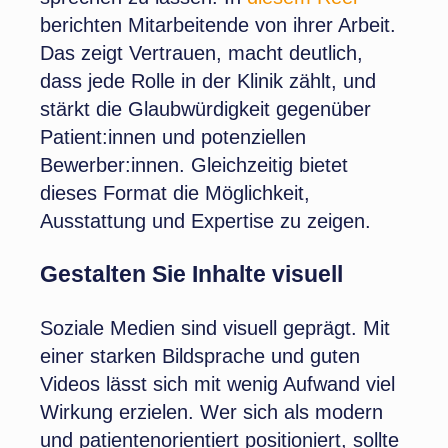
berichten Mitarbeitende von ihrer Arbeit.
Das zeigt Vertrauen, macht deutlich,
dass jede Rolle in der Klinik zählt, und
stärkt die Glaubwürdigkeit gegenüber
Patient:innen und potenziellen
Bewerber:innen. Gleichzeitig bietet
dieses Format die Möglichkeit,
Ausstattung und Expertise zu zeigen.
Gestalten Sie Inhalte visuell
Soziale Medien sind visuell geprägt. Mit
einer starken Bildsprache und guten
Videos lässt sich mit wenig Aufwand viel
Wirkung erzielen. Wer sich als modern
und patientenorientiert positioniert, sollte