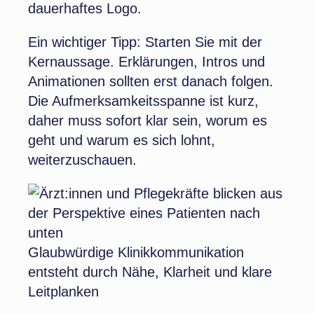
dauerhaftes Logo.
Ein wichtiger Tipp: Starten Sie mit der
Kernaussage. Erklärungen, Intros und
Animationen sollten erst danach folgen.
Die Aufmerksamkeitsspanne ist kurz,
daher muss sofort klar sein, worum es
geht und warum es sich lohnt,
weiterzuschauen.
Glaubwürdige Klinikkommunikation
entsteht durch Nähe, Klarheit und klare
Leitplanken