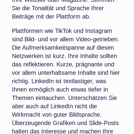
Sie die Tonalität und Sprache Ihrer
Beiträge mit der Plattform ab.
Plattformen wie TikTok und Instagram
sind Bild- und vor allem Video-getrieben.
Die Aufmerksamkeitspanne auf diesen
Netzwerken ist kurz. Ihre Inhalte sollten
das reflektieren. Kurze, prägnante und
vor allem unterhaltsame Inhalte sind hier
richtig. LinkedIn ist textlastiger, was
Ihnen ermöglich auch etwas tiefer in
Themen eintauchen. Unterschätzen Sie
aber auch auf LinkedIn nicht die
Wirkmacht von guter Bildsprache.
Überzeugende Grafiken und Slide-Posts
halten das Interesse und machen Ihre