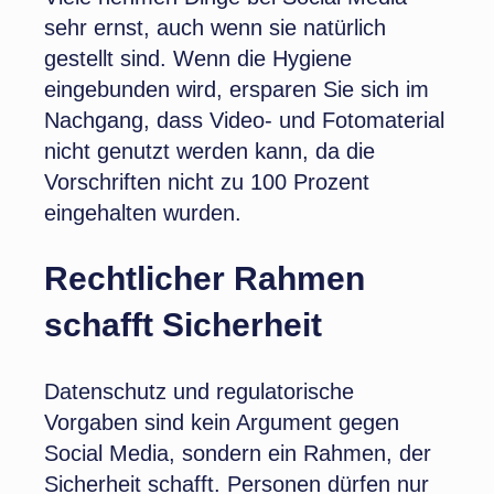
sehr ernst, auch wenn sie natürlich
gestellt sind. Wenn die Hygiene
eingebunden wird, ersparen Sie sich im
Nachgang, dass Video- und Fotomaterial
nicht genutzt werden kann, da die
Vorschriften nicht zu 100 Prozent
eingehalten wurden.
Rechtlicher Rahmen
schafft Sicherheit
Datenschutz und regulatorische
Vorgaben sind kein Argument gegen
Social Media, sondern ein Rahmen, der
Sicherheit schafft. Personen dürfen nur