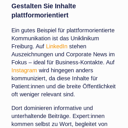
Gestalten Sie Inhalte
plattformorientiert
Ein gutes Beispiel für plattformorientierte
Kommunikation ist das Uniklinikum
Freiburg. Auf
LinkedIn
stehen
Auszeichnungen und Corporate News im
Fokus – ideal für Business-Kontakte. Auf
Instagram
wird hingegen anders
kommuniziert, da diese Inhalte für
Patient:innen und die breite Öffentlichkeit
oft weniger relevant sind.
Dort dominieren informative und
unterhaltende Beiträge. Expert:innen
kommen selbst zu Wort, begleitet von