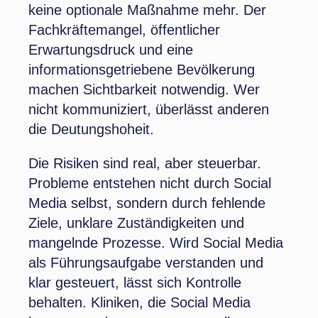
keine optionale Maßnahme mehr. Der
Fachkräftemangel, öffentlicher
Erwartungsdruck und eine
informationsgetriebene Bevölkerung
machen Sichtbarkeit notwendig. Wer
nicht kommuniziert, überlässt anderen
die Deutungshoheit.
Die Risiken sind real, aber steuerbar.
Probleme entstehen nicht durch Social
Media selbst, sondern durch fehlende
Ziele, unklare Zuständigkeiten und
mangelnde Prozesse. Wird Social Media
als Führungsaufgabe verstanden und
klar gesteuert, lässt sich Kontrolle
behalten. Kliniken, die Social Media