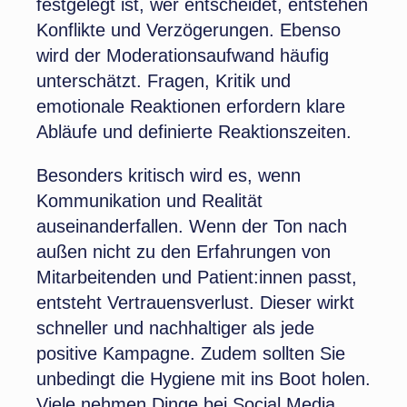
festgelegt ist, wer entscheidet, entstehen
Konflikte und Verzögerungen. Ebenso
wird der Moderationsaufwand häufig
unterschätzt. Fragen, Kritik und
emotionale Reaktionen erfordern klare
Abläufe und definierte Reaktionszeiten.
Besonders kritisch wird es, wenn
Kommunikation und Realität
auseinanderfallen. Wenn der Ton nach
außen nicht zu den Erfahrungen von
Mitarbeitenden und Patient:innen passt,
entsteht Vertrauensverlust. Dieser wirkt
schneller und nachhaltiger als jede
positive Kampagne. Zudem sollten Sie
unbedingt die Hygiene mit ins Boot holen.
Viele nehmen Dinge bei Social Media