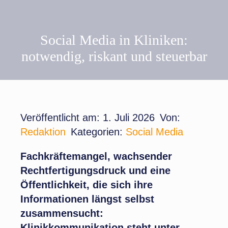
Social Media in Kliniken:
notwendig, riskant und steuerbar
Veröffentlicht am: 1. Juli 2026
Von:
Redaktion
Kategorien:
Social Media
Fachkräftemangel, wachsender
Rechtfertigungsdruck und eine
Öffentlichkeit, die sich ihre
Informationen längst selbst
zusammensucht:
Klinikkommunikation steht unter