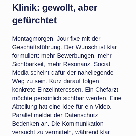
Klinik: gewollt, aber
gefürchtet
Montagmorgen, Jour fixe mit der
Geschäftsführung. Der Wunsch ist klar
formuliert: mehr Bewerbungen, mehr
Sichtbarkeit, mehr Resonanz. Social
Media scheint dafür der naheliegende
Weg zu sein. Kurz darauf folgen
konkrete Einzelinteressen. Ein Chefarzt
möchte persönlich sichtbar werden. Eine
Abteilung hat eine Idee für ein Video.
Parallel meldet der Datenschutz
Bedenken an. Die Kommunikation
versucht zu vermitteln, während klar