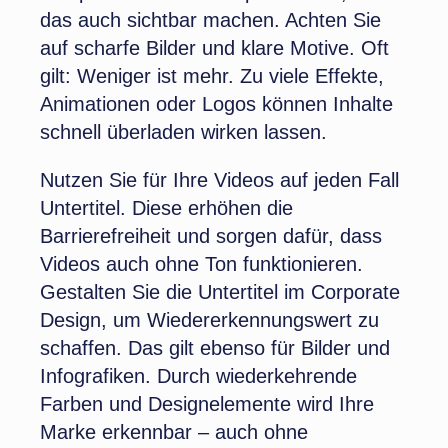
das auch sichtbar machen. Achten Sie
auf scharfe Bilder und klare Motive. Oft
gilt: Weniger ist mehr. Zu viele Effekte,
Animationen oder Logos können Inhalte
schnell überladen wirken lassen.
Nutzen Sie für Ihre Videos auf jeden Fall
Untertitel. Diese erhöhen die
Barrierefreiheit und sorgen dafür, dass
Videos auch ohne Ton funktionieren.
Gestalten Sie die Untertitel im Corporate
Design, um Wiedererkennungswert zu
schaffen. Das gilt ebenso für Bilder und
Infografiken. Durch wiederkehrende
Farben und Designelemente wird Ihre
Marke erkennbar – auch ohne