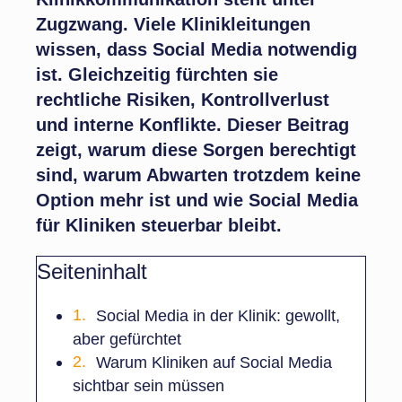
Zugzwang. Viele Klinikleitungen
wissen, dass Social Media notwendig
ist. Gleichzeitig fürchten sie
rechtliche Risiken, Kontrollverlust
und interne Konflikte. Dieser Beitrag
zeigt, warum diese Sorgen berechtigt
sind, warum Abwarten trotzdem keine
Option mehr ist und wie Social Media
für Kliniken steuerbar bleibt.
Seiteninhalt
Social Media in der Klinik: gewollt,
aber gefürchtet
Warum Kliniken auf Social Media
sichtbar sein müssen