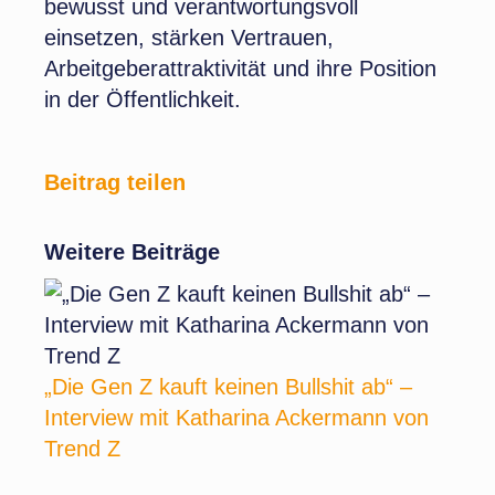
bewusst und verantwortungsvoll
einsetzen, stärken Vertrauen,
Arbeitgeberattraktivität und ihre Position
in der Öffentlichkeit.
Beitrag teilen
Weitere Beiträge
„Die Gen Z kauft keinen Bullshit ab“ –
Interview mit Katharina Ackermann von
Trend Z