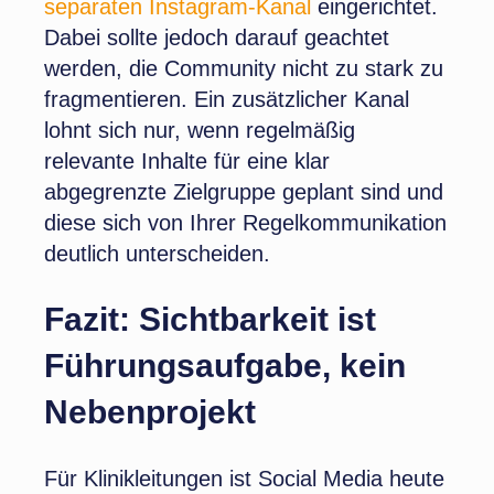
separaten Instagram-Kanal
eingerichtet.
Dabei sollte jedoch darauf geachtet
werden, die Community nicht zu stark zu
fragmentieren. Ein zusätzlicher Kanal
lohnt sich nur, wenn regelmäßig
relevante Inhalte für eine klar
abgegrenzte Zielgruppe geplant sind und
diese sich von Ihrer Regelkommunikation
deutlich unterscheiden.
Fazit: Sichtbarkeit ist
Führungsaufgabe, kein
Nebenprojekt
Für Klinikleitungen ist Social Media heute