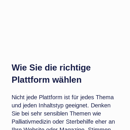
Wie Sie die richtige
Plattform wählen
Nicht jede Plattform ist für jedes Thema
und jeden Inhaltstyp geeignet. Denken
Sie bei sehr sensiblen Themen wie
Palliativmedizin oder Sterbehilfe eher an
Ihre Website oder Magazine. Stimmen