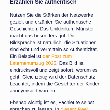
Erzählen Sie authentisch
Nutzen Sie die Stärken der Netzwerke
gezielt und erzählen Sie authentische
Geschichten. Das Uniklinikum Münster
macht das besonders gut: Die
Bildsprache ist natürlich, die Situationen
sind echt und vermitteln so Authentizität.
Ein Beispiel ist
der Post zum
Laternenumzug 2025
. Das Bild ist
eindrucksvoll und zeigt sofort, worum es
geht. Gleichzeitig wird der Datenschutz
beachtet, indem die Gesichter der Kinder
anonymisiert wurden.
Ebenso wichtig ist es, Fachleute selbst
sprechen zu lassen. In
diesem Reel