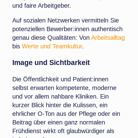
und faire Arbeitgeber.
Auf sozialen Netzwerken vermitteln Sie
potenziellen Bewerber:innen authentisch
genau diese Qualitäten: Von
Arbeitsalltag
bis
Werte und Teamkultur
.
Image und Sichtbarkeit
Die Öffentlichkeit und Patient:innen
selbst erwarten kompetente, moderne
und vor allem nahbare Kliniken. Ein
kurzer Blick hinter die Kulissen, ein
ehrlicher O-Ton aus der Pflege oder ein
Beitrag über einen ganz normalen
Frühdienst wirkt oft glaubwürdiger als