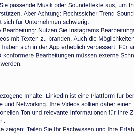
Sie passende Musik oder Soundeffekte aus, um Ih
rstützen. Aber Achtung: Rechtssicher Trend-Sound
et sich für Unternehmen schwierig.
e Bearbeitung:
Nutzen Sie Instagrams Bearbeitung
deos mit Texten zu branden. Auch die Möglichkeite
s haben sich in der App erheblich verbessert. Für 
-konformere Bearbeitungen müssen externe Schni
 werden.
ezogene Inhalte:
LinkedIn ist eine Plattform für ber
e und Networking. Ihre Videos sollten daher einen
ionellen Ton und relevante Informationen für Ihre Z
en.
se zeigen:
Teilen Sie Ihr Fachwissen und Ihre Erfa