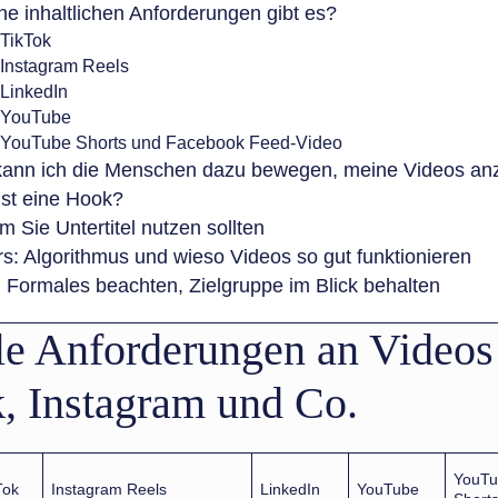
e inhaltlichen Anforderungen gibt es?
TikTok
Instagram Reels
LinkedIn
YouTube
YouTube Shorts und Facebook Feed-Video
kann ich die Menschen dazu bewegen, meine Videos a
st eine Hook?
 Sie Untertitel nutzen sollten
s: Algorithmus und wieso Videos so gut funktionieren
: Formales beachten, Zielgruppe im Blick behalten
e Anforderungen an Videos
, Instagram und Co.
YouTu
Tok
Instagram Reels
LinkedIn
YouTube