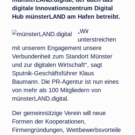
digitale Innovationszentrum Digital
Hub münsterLAND am Hafen betreibt.
„Wir
unterstreichen
mit unserem Engagement unsere
Verbundenheit zum Standort Münster
und zur digitalen Wirtschaft“, sagt
Sputnik-Geschäftsführer Klaus
Baumann. Die PR-Agentur ist nun eines
von mehr als 100 Mitgliedern von
münsterLAND.digital.
Der gemeinnützige Verein will neue
Formen der Kooperationen,
Firmengründungen, Wettbewerbsvorteile