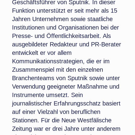
Geschäftsführer von Sputnik. In dieser
Funktion unterstützt er seit mehr als 15
Jahren Unternehmen sowie staatliche
Institutionen und Organisationen bei der
Presse- und Öffentlichkeitsarbeit. Als
ausgebildeter Redakteur und PR-Berater
entwickelt er vor allem
Kommunikationsstrategien, die er im
Zusammenspiel mit den einzelnen
Branchenteams von Sputnik sowie unter
Verwendung geeigneter Maßnahme und
Instrumente umsetzt. Sein
journalistischer Erfahrungsschatz basiert
auf einer Vielzahl von beruflichen
Stationen. Für die Neue Westfälische
Zeitung war er drei Jahre unter anderem