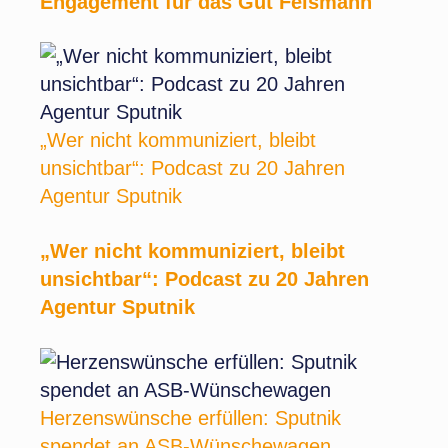
Engagement für das Gut Feismann
„Wer nicht kommuniziert, bleibt
unsichtbar“: Podcast zu 20 Jahren
Agentur Sputnik
„Wer nicht kommuniziert, bleibt
unsichtbar“: Podcast zu 20 Jahren
Agentur Sputnik
Herzenswünsche erfüllen: Sputnik
spendet an ASB-Wünschewagen