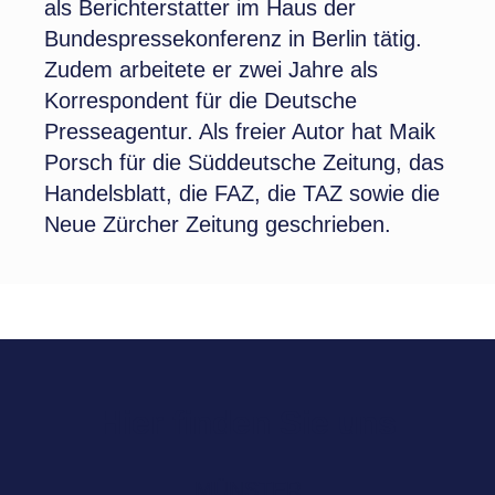
als Berichterstatter im Haus der
Bundespressekonferenz in Berlin tätig.
Zudem arbeitete er zwei Jahre als
Korrespondent für die Deutsche
Presseagentur. Als freier Autor hat Maik
Porsch für die Süddeutsche Zeitung, das
Handelsblatt, die FAZ, die TAZ sowie die
Neue Zürcher Zeitung geschrieben.
Hier finden Sie uns
MÜNSTER