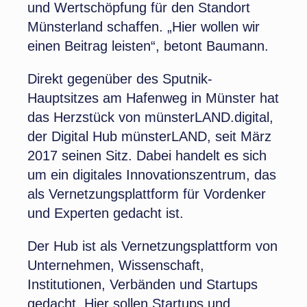
und Wertschöpfung für den Standort
Münsterland schaffen. „Hier wollen wir
einen Beitrag leisten“, betont Baumann.
Direkt gegenüber des Sputnik-
Hauptsitzes am Hafenweg in Münster hat
das Herzstück von münsterLAND.digital,
der Digital Hub münsterLAND, seit März
2017 seinen Sitz. Dabei handelt es sich
um ein digitales Innovationszentrum, das
als Vernetzungsplattform für Vordenker
und Experten gedacht ist.
Der Hub ist als Vernetzungsplattform von
Unternehmen, Wissenschaft,
Institutionen, Verbänden und Startups
gedacht. Hier sollen Startups und