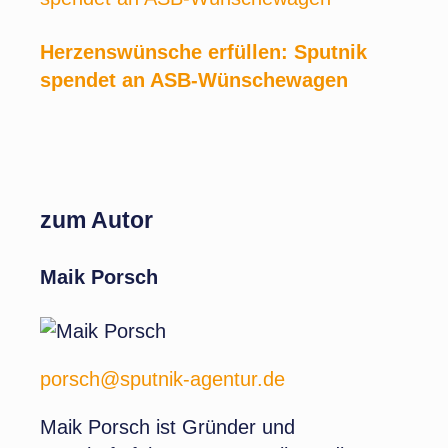
Herzenswünsche erfüllen: Sputnik
spendet an ASB-Wünschewagen
zum Autor
Maik Porsch
porsch@sputnik-agentur.de
Maik Porsch ist Gründer und