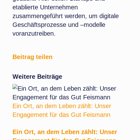
etablierte Unternehmen
zusammengeführt werden, um digitale
Geschäftsprozesse und –modelle
voranzutreiben.
Beitrag teilen
Weitere Beiträge
Ein Ort, an dem Leben zählt: Unser
Engagement für das Gut Feismann
Ein Ort, an dem Leben zählt: Unser