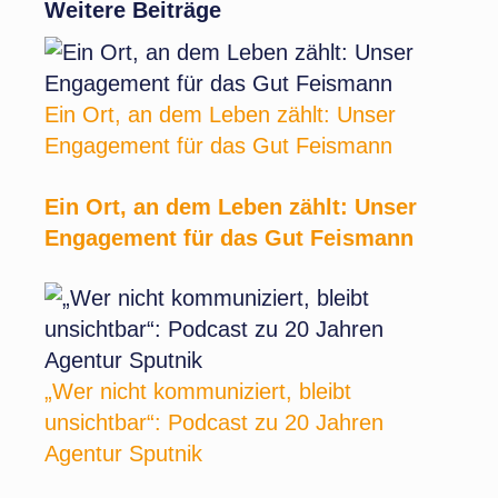
Weitere Beiträge
Ein Ort, an dem Leben zählt: Unser
Engagement für das Gut Feismann
Ein Ort, an dem Leben zählt: Unser
Engagement für das Gut Feismann
„Wer nicht kommuniziert, bleibt
unsichtbar“: Podcast zu 20 Jahren
Agentur Sputnik