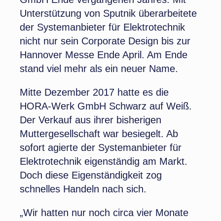
Unterstützung von Sputnik überarbeitete
der Systemanbieter für Elektrotechnik
nicht nur sein Corporate Design bis zur
Hannover Messe Ende April. Am Ende
stand viel mehr als ein neuer Name.
Mitte Dezember 2017 hatte es die
HORA-Werk GmbH Schwarz auf Weiß.
Der Verkauf aus ihrer bisherigen
Muttergesellschaft war besiegelt. Ab
sofort agierte der Systemanbieter für
Elektrotechnik eigenständig am Markt.
Doch diese Eigenständigkeit zog
schnelles Handeln nach sich.
„Wir hatten nur noch circa vier Monate