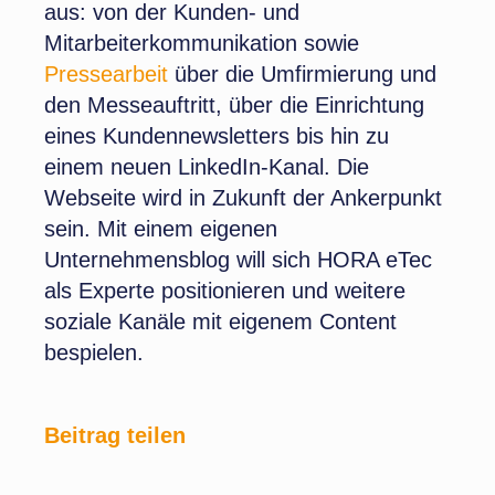
aus: von der Kunden- und
Mitarbeiterkommunikation sowie
Pressearbeit
über die Umfirmierung und
den Messeauftritt, über die Einrichtung
eines Kundennewsletters bis hin zu
einem neuen LinkedIn-Kanal. Die
Webseite wird in Zukunft der Ankerpunkt
sein. Mit einem eigenen
Unternehmensblog will sich HORA eTec
als Experte positionieren und weitere
soziale Kanäle mit eigenem Content
bespielen.
Beitrag teilen