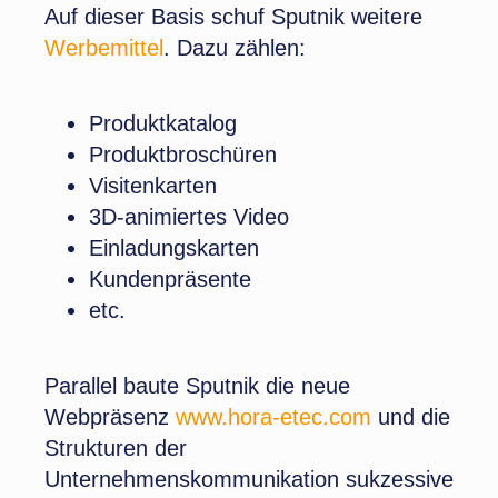
Auf dieser Basis schuf Sputnik weitere
Werbemittel
. Dazu zählen:
Produktkatalog
Produktbroschüren
Visitenkarten
3D-animiertes Video
Einladungskarten
Kundenpräsente
etc.
Parallel baute Sputnik die neue
Webpräsenz
www.hora-etec.com
und die
Strukturen der
Unternehmenskommunikation sukzessive