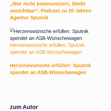
„Wer nicht kommuniziert, bleibt
unsichtbar“: Podcast zu 20 Jahren
Agentur Sputnik
Herzenswünsche erfüllen: Sputnik
spendet an ASB-Wünschewagen
Herzenswünsche erfüllen: Sputnik
spendet an ASB-Wünschewagen
zum Autor