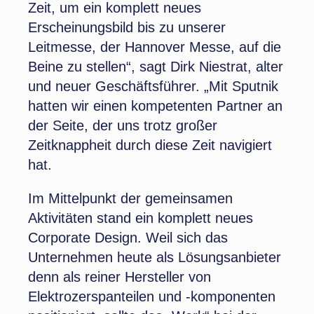
Zeit, um ein komplett neues
Erscheinungsbild bis zu unserer
Leitmesse, der Hannover Messe, auf die
Beine zu stellen“, sagt Dirk Niestrat, alter
und neuer Geschäftsführer. „Mit Sputnik
hatten wir einen kompetenten Partner an
der Seite, der uns trotz großer
Zeitknappheit durch diese Zeit navigiert
hat.
Im Mittelpunkt der gemeinsamen
Aktivitäten stand ein komplett neues
Corporate Design. Weil sich das
Unternehmen heute als Lösungsanbieter
denn als reiner Hersteller von
Elektrozerspanteilen und -komponenten