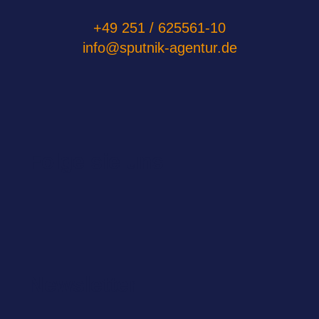
+49 251 / 625561-10
info@sputnik-agentur.de
Folge sie uns
Newsletter