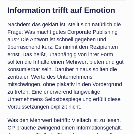
Information trifft auf Emotion
Nachdem das geklärt ist, stellt sich natürlich die
Frage: Was macht gutes Corporate Publishing
aus? Die Antwort ist schnell gegeben und
überraschend kurz: Es nimmt den Rezipienten
ernst. Das heißt, unabhängig von ihrer Form
sollten die Inhalte einen Mehrwert bieten und gut
konsumierbar sein. Darüber hinaus sollten die
zentralen Werte des Unternehmens
mitschwingen, ohne plakativ in den Vordergrund
zu treten. Eine enervierend langweilige
Unternehmens-Selbstbespiegelung erfüllt diese
Voraussetzungen explizit nicht.
Was den Mehrwert betrifft: Vielfach ist zu lesen,
CP brauche zwingend einen Informationsgehalt.