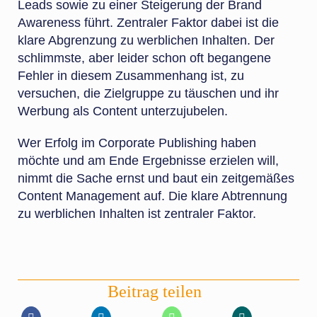
Leads sowie zu einer Steigerung der Brand
Awareness führt. Zentraler Faktor dabei ist die
klare Abgrenzung zu werblichen Inhalten. Der
schlimmste, aber leider schon oft begangene
Fehler in diesem Zusammenhang ist, zu
versuchen, die Zielgruppe zu täuschen und ihr
Werbung als Content unterzujubelen.
Wer Erfolg im Corporate Publishing haben
möchte und am Ende Ergebnisse erzielen will,
nimmt die Sache ernst und baut ein zeitgemäßes
Content Management auf. Die klare Abtrennung
zu werblichen Inhalten ist zentraler Faktor.
Beitrag teilen