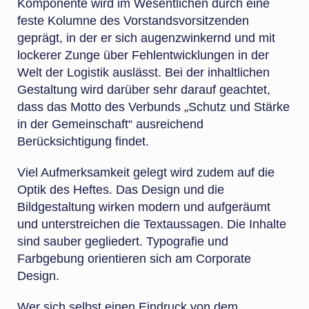
Komponente wird im Wesentlichen durch eine
feste Kolumne des Vorstandsvorsitzenden
geprägt, in der er sich augenzwinkernd und mit
lockerer Zunge über Fehlentwicklungen in der
Welt der Logistik auslässt. Bei der inhaltlichen
Gestaltung wird darüber sehr darauf geachtet,
dass das Motto des Verbunds „Schutz und Stärke
in der Gemeinschaft“ ausreichend
Berücksichtigung findet.
Viel Aufmerksamkeit gelegt wird zudem auf die
Optik des Heftes. Das Design und die
Bildgestaltung wirken modern und aufgeräumt
und unterstreichen die Textaussagen. Die Inhalte
sind sauber gegliedert. Typografie und
Farbgebung orientieren sich am Corporate
Design.
Wer sich selbst einen Eindruck von dem