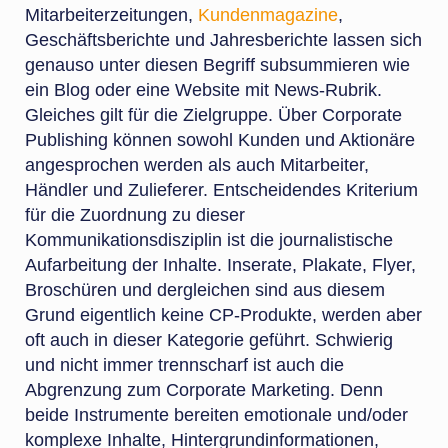
Mitarbeiterzeitungen,
Kundenmagazine
,
Geschäftsberichte und Jahresberichte lassen sich
genauso unter diesen Begriff subsummieren wie
ein Blog oder eine Website mit News-Rubrik.
Gleiches gilt für die Zielgruppe. Über Corporate
Publishing können sowohl Kunden und Aktionäre
angesprochen werden als auch Mitarbeiter,
Händler und Zulieferer. Entscheidendes Kriterium
für die Zuordnung zu dieser
Kommunikationsdisziplin ist die journalistische
Aufarbeitung der Inhalte. Inserate, Plakate, Flyer,
Broschüren und dergleichen sind aus diesem
Grund eigentlich keine CP-Produkte, werden aber
oft auch in dieser Kategorie geführt. Schwierig
und nicht immer trennscharf ist auch die
Abgrenzung zum Corporate Marketing. Denn
beide Instrumente bereiten emotionale und/oder
komplexe Inhalte, Hintergrundinformationen,