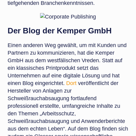
tiefgehenden Branchenkenntnissen.
Der Blog der Kemper GmbH
Einen anderen Weg gewählt, um mit Kunden und
Partnern zu kommunizieren, hat die Kemper
GmbH aus dem westfälischen Vreden. Statt auf
ein klassisches Printprodukt setzt das
Unternehmen auf eine digitale Lösung und hat
einen Blog eingerichtet.
Dort
veröffentlicht der
Hersteller von Anlagen zur
Schweißrauchabsaugung fortlaufend
professionell erstellte, umfangreiche Inhalte zu
den Themen „Arbeitsschutz,
Schweißrauchabsaugung und Anwenderberichte
aus dem echten Leben“. Auf dem Blog finden sich