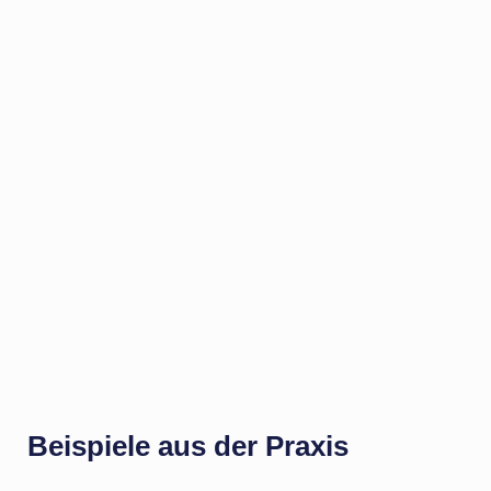
Beispiele aus der Praxis