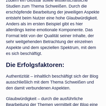
zudem ein Glossar sowie wissenschaftliche
Studien zum Thema Schweißen. Durch die
erschöpfende Bearbeitung der jeweiligen Aspekte
entsteht beim Nutzer eine hohe Glaubwürdigkeit.
Anders als im ersten Beispiel gibt es hier
allerdings keine emotionale Komponente. Das
Format lebt von der Qualität seiner Inhalte, der
sehr weitgehenden Betrachtung der einzelnen
Aspekte und dem speziellen Spektrum, mit dem
es sich beschäftigt.
Die Erfolgsfaktoren:
Authentizität – inhaltlich beschäftigt sich der Blog
ausschließlich mit dem Thema Schweißen und
den damit verbundenen Aspekten.
Glaubwürdigkeit – durch die ausführliche
Bearbeitung der Themen vermittelt der Blog eine