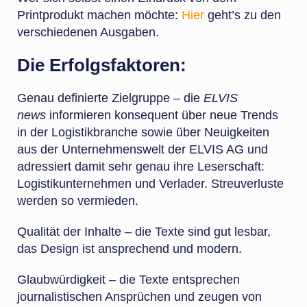
Printprodukt machen möchte:
Hier
geht’s zu den
verschiedenen Ausgaben.
Die Erfolgsfaktoren:
Genau definierte Zielgruppe – die
ELVIS
news
informieren konsequent über neue Trends
in der Logistikbranche sowie über Neuigkeiten
aus der Unternehmenswelt der ELVIS AG und
adressiert damit sehr genau ihre Leserschaft:
Logistikunternehmen und Verlader. Streuverluste
werden so vermieden.
Qualität der Inhalte – die Texte sind gut lesbar,
das Design ist ansprechend und modern.
Glaubwürdigkeit – die Texte entsprechen
journalistischen Ansprüchen und zeugen von