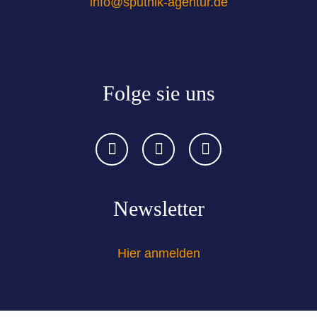
info@sputnik-agentur.de
Folge sie uns
Newsletter
Hier anmelden