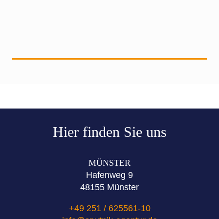
Hier finden Sie uns
MÜNSTER
Hafenweg 9
48155 Münster
+49 251 / 625561-10