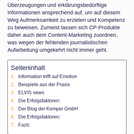
Überzeugungen und erklärungsbedürftige
Informationen ansprechend auf, um auf diesem
Weg Aufmerksamkeit zu erzielen und Kompetenz
zu beweisen. Zumeist lassen sich CP-Produkte
daher auch dem Content-Marketing zuordnen,
was wegen der fehlenden journalistischen
Aufarbeitung umgekehrt nicht immer geht.
Seiteninhalt
Information trifft auf Emotion
Beispiele aus der Praxis
ELVIS news
Die Erfolgsfaktoren:
Der Blog der Kemper GmbH
Die Erfolgsfaktoren:
Fazit: