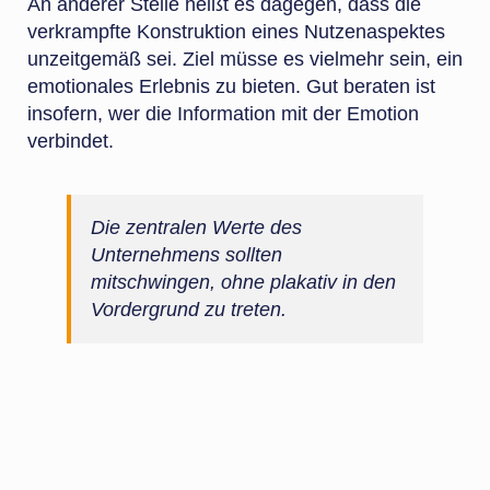
An anderer Stelle heißt es dagegen, dass die
verkrampfte Konstruktion eines Nutzenaspektes
unzeitgemäß sei. Ziel müsse es vielmehr sein, ein
emotionales Erlebnis zu bieten. Gut beraten ist
insofern, wer die Information mit der Emotion
verbindet.
Die zentralen Werte des
Unternehmens sollten
mitschwingen, ohne plakativ in den
Vordergrund zu treten.