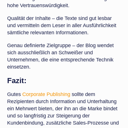
hohe Vertrauenswürdigkeit.
Qualität der Inhalte – die Texte sind gut lesbar
und vermitteln dem Leser in aller Ausführlichkeit
sämtliche relevanten Informationen.
Genau definierte Zielgruppe – der Blog wendet
sich ausschließlich an Schweißer und
Unternehmen, die eine entsprechende Technik
einsetzen.
Fazit:
Gutes
Corporate Publishing
sollte dem
Rezipienten durch Information und Unterhaltung
ein Mehrwert bieten, der ihn an die Marke bindet
und so langfristig zur Steigerung der
Kundenbindung, zusätzliche Sales-Prozesse und