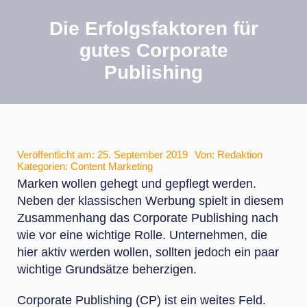
Die Erfolgsfaktoren für
gutes Corporate
Publishing
Veröffentlicht am: 25. September 2019
Von:
Redaktion
Kategorien:
Content Marketing
Marken wollen gehegt und gepflegt werden.
Neben der klassischen Werbung spielt in diesem
Zusammenhang das Corporate Publishing nach
wie vor eine wichtige Rolle. Unternehmen, die
hier aktiv werden wollen, sollten jedoch ein paar
wichtige Grundsätze beherzigen.
Corporate Publishing (CP) ist ein weites Feld.