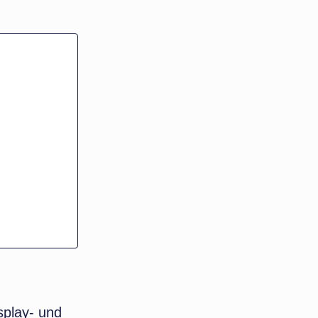
splay- und