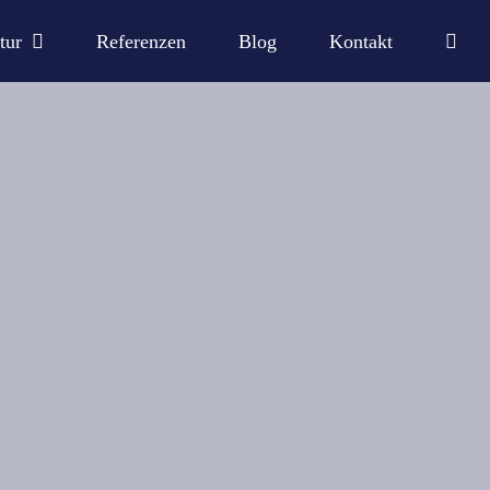
tur
Referenzen
Blog
Kontakt