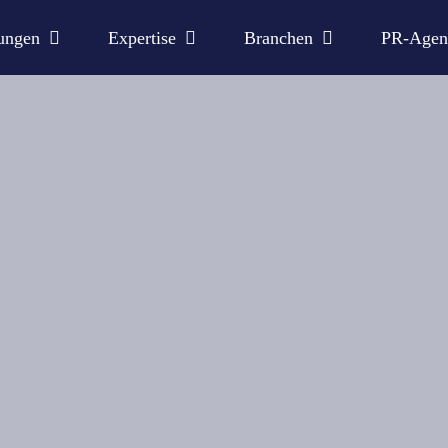
ungen
Expertise
Branchen
PR-Agen