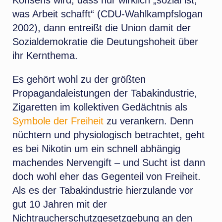
was Arbeit schafft“ (CDU-Wahlkampfslogan
2002), dann entreißt die Union damit der
Sozialdemokratie die Deutungshoheit über
ihr Kernthema.
Es gehört wohl zu der größten
Propagandaleistungen der Tabakindustrie,
Zigaretten im kollektiven Gedächtnis als
Symbole der Freiheit
zu verankern. Denn
nüchtern und physiologisch betrachtet, geht
es bei Nikotin um ein schnell abhängig
machendes Nervengift – und Sucht ist dann
doch wohl eher das Gegenteil von Freiheit.
Als es der Tabakindustrie hierzulande vor
gut 10 Jahren mit der
Nichtraucherschutzgesetzgebung an den