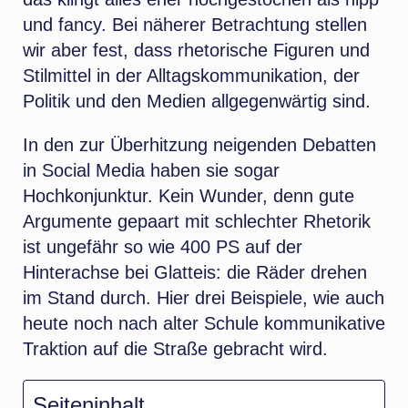
und fancy. Bei näherer Betrachtung stellen
wir aber fest, dass rhetorische Figuren und
Stilmittel in der Alltagskommunikation, der
Politik und den Medien allgegenwärtig sind.
In den zur Überhitzung neigenden Debatten
in Social Media haben sie sogar
Hochkonjunktur. Kein Wunder, denn gute
Argumente gepaart mit schlechter Rhetorik
ist ungefähr so wie 400 PS auf der
Hinterachse bei Glatteis: die Räder drehen
im Stand durch. Hier drei Beispiele, wie auch
heute noch nach alter Schule kommunikative
Traktion auf die Straße gebracht wird.
Seiteninhalt