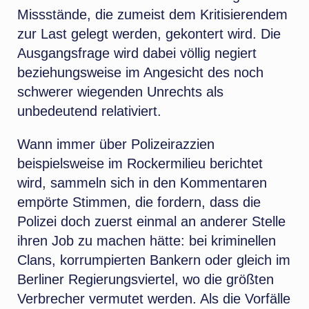
Missstände, die zumeist dem Kritisierendem
zur Last gelegt werden, gekontert wird. Die
Ausgangsfrage wird dabei völlig negiert
beziehungsweise im Angesicht des noch
schwerer wiegenden Unrechts als
unbedeutend relativiert.
Wann immer über Polizeirazzien
beispielsweise im Rockermilieu berichtet
wird, sammeln sich in den Kommentaren
empörte Stimmen, die fordern, dass die
Polizei doch zuerst einmal an anderer Stelle
ihren Job zu machen hätte: bei kriminellen
Clans, korrumpierten Bankern oder gleich im
Berliner Regierungsviertel, wo die größten
Verbrecher vermutet werden. Als die Vorfälle