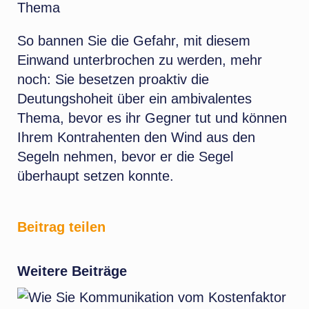
Thema
So bannen Sie die Gefahr, mit diesem
Einwand unterbrochen zu werden, mehr
noch: Sie besetzen proaktiv die
Deutungshoheit über ein ambivalentes
Thema, bevor es ihr Gegner tut und können
Ihrem Kontrahenten den Wind aus den
Segeln nehmen, bevor er die Segel
überhaupt setzen konnte.
Beitrag teilen
Weitere Beiträge