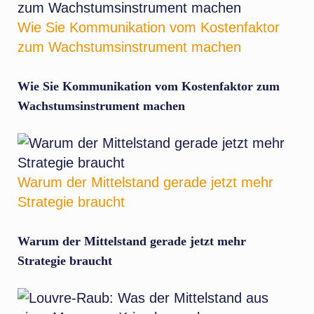
Wie Sie Kommunikation vom Kostenfaktor
zum Wachstumsinstrument machen
Wie Sie Kommunikation vom Kostenfaktor zum
Wachstumsinstrument machen
Warum der Mittelstand gerade jetzt mehr
Strategie braucht
Warum der Mittelstand gerade jetzt mehr
Strategie braucht