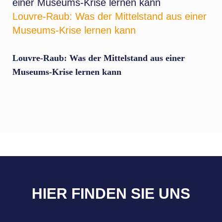
Louvre-Raub: Was der Mittelstand aus einer
Museums-Krise lernen kann
Louvre-Raub: Was der Mittelstand aus einer
Museums-Krise lernen kann
HIER FINDEN SIE UNS