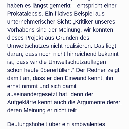
haben es längst gemerkt – entspricht einer
Prokatalepsis. Ein fiktives Beispiel aus
unternehmerischer Sicht: „Kritiker unseres
Vorhabens sind der Meinung, wir könnten
dieses Projekt aus Gründen des
Umweltschutzes nicht realisieren. Das liegt
daran, dass noch nicht hinreichend bekannt
ist, dass wir die Umweltschutzauflagen
schon heute übererfüllen.“ Der Redner zeigt
damit an, dass er den Einwand kennt, ihn
ernst nimmt und sich damit
auseinandergesetzt hat, denn der
Aufgeklärte kennt auch die Argumente derer,
deren Meinung er nicht teilt.
Deutungshoheit über ein ambivalentes