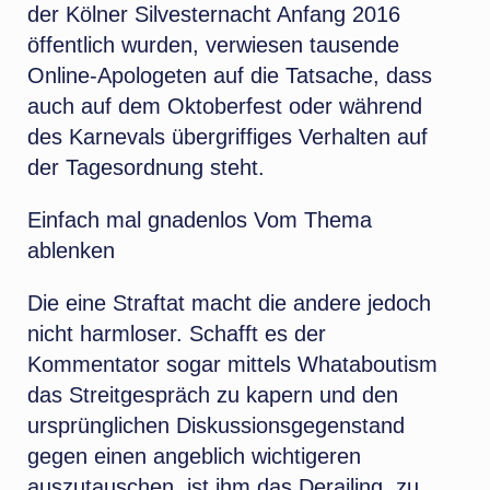
der Kölner Silvesternacht Anfang 2016
öffentlich wurden, verwiesen tausende
Online-Apologeten auf die Tatsache, dass
auch auf dem Oktoberfest oder während
des Karnevals übergriffiges Verhalten auf
der Tagesordnung steht.
Einfach mal gnadenlos Vom Thema
ablenken
Die eine Straftat macht die andere jedoch
nicht harmloser. Schafft es der
Kommentator sogar mittels Whataboutism
das Streitgespräch zu kapern und den
ursprünglichen Diskussionsgegenstand
gegen einen angeblich wichtigeren
auszutauschen, ist ihm das Derailing, zu