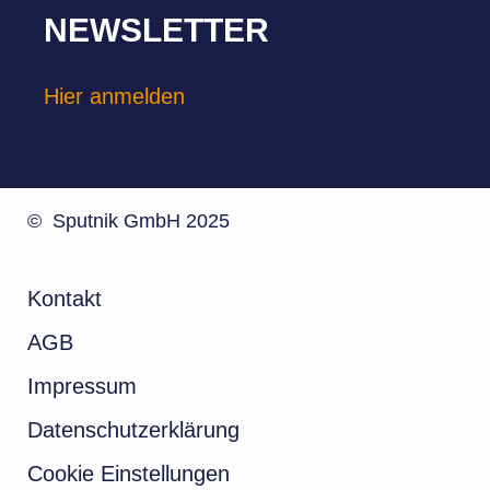
NEWSLETTER
Hier anmelden
© Sputnik GmbH 2025
Kontakt
AGB
Impressum
Datenschutzerklärung
Cookie Einstellungen