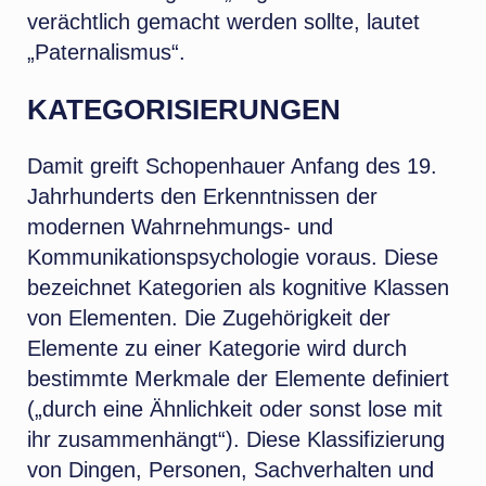
verächtlich gemacht werden sollte, lautet
„Paternalismus“.
KATEGORISIERUNGEN
Damit greift Schopenhauer Anfang des 19.
Jahrhunderts den Erkenntnissen der
modernen Wahrnehmungs- und
Kommunikationspsychologie voraus. Diese
bezeichnet Kategorien als kognitive Klassen
von Elementen. Die Zugehörigkeit der
Elemente zu einer Kategorie wird durch
bestimmte Merkmale der Elemente definiert
(„durch eine Ähnlichkeit oder sonst lose mit
ihr zusammenhängt“). Diese Klassifizierung
von Dingen, Personen, Sachverhalten und