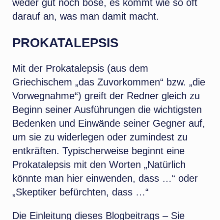
weder gut noch böse, es kommt wie so oft
darauf an, was man damit macht.
PROKATALEPSIS
Mit der Prokatalepsis (aus dem
Griechischem „das Zuvorkommen“ bzw. „die
Vorwegnahme“) greift der Redner gleich zu
Beginn seiner Ausführungen die wichtigsten
Bedenken und Einwände seiner Gegner auf,
um sie zu widerlegen oder zumindest zu
entkräften. Typischerweise beginnt eine
Prokatalepsis mit den Worten „Natürlich
könnte man hier einwenden, dass …“ oder
„Skeptiker befürchten, dass …“
Die Einleitung dieses Blogbeitrags – Sie