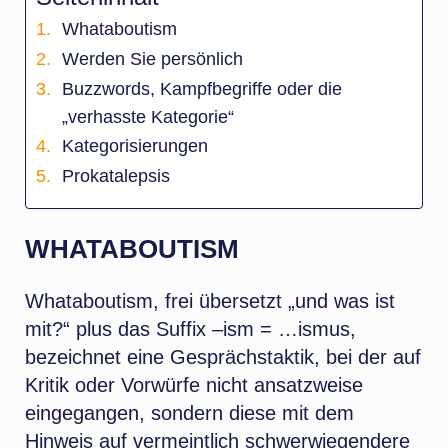
Whataboutism
Werden Sie persönlich
Buzzwords, Kampfbegriffe oder die
„verhasste Kategorie“
Kategorisierungen
Prokatalepsis
WHATABOUTISM
Whataboutism, frei übersetzt „und was ist
mit?“ plus das Suffix –ism = …ismus,
bezeichnet eine Gesprächstaktik, bei der auf
Kritik oder Vorwürfe nicht ansatzweise
eingegangen, sondern diese mit dem
Hinweis auf vermeintlich schwerwiegendere