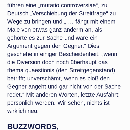
führen eine „mutatio controversiae“, zu
Deutsch „Verschiebung der Streitfrage“ zu
Wege zu bringen und „ … fängt mit einem
Male von etwas ganz anderm an, als
gehörte es zur Sache und wäre ein
Argument gegen den Gegner.“ Dies
geschehe in einiger Bescheidenheit, „wenn
die Diversion doch noch überhaupt das
thema quaestionis (den Streitgegenstand)
betrifft; unverschämt, wenn es bloß den
Gegner angeht und gar nicht von der Sache
redet.“ Mit anderen Worten, letzte Ausfahrt:
persönlich werden. Wir sehen, nichts ist
wirklich neu.
BUZZWORDS,