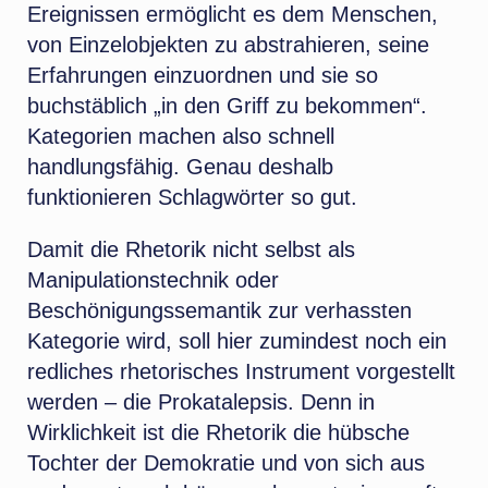
Ereignissen ermöglicht es dem Menschen,
von Einzelobjekten zu abstrahieren, seine
Erfahrungen einzuordnen und sie so
buchstäblich „in den Griff zu bekommen“.
Kategorien machen also schnell
handlungsfähig. Genau deshalb
funktionieren Schlagwörter so gut.
Damit die Rhetorik nicht selbst als
Manipulationstechnik oder
Beschönigungssemantik zur verhassten
Kategorie wird, soll hier zumindest noch ein
redliches rhetorisches Instrument vorgestellt
werden – die Prokatalepsis. Denn in
Wirklichkeit ist die Rhetorik die hübsche
Tochter der Demokratie und von sich aus