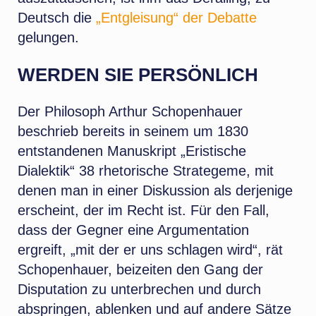
Deutsch die
„Entgleisung“ der Debatte
gelungen.
WERDEN SIE PERSÖNLICH
Der Philosoph Arthur Schopenhauer
beschrieb bereits in seinem um 1830
entstandenen Manuskript „Eristische
Dialektik“ 38 rhetorische Strategeme, mit
denen man in einer Diskussion als derjenige
erscheint, der im Recht ist. Für den Fall,
dass der Gegner eine Argumentation
ergreift, „mit der er uns schlagen wird“, rät
Schopenhauer, beizeiten den Gang der
Disputation zu unterbrechen und durch
abspringen, ablenken und auf andere Sätze