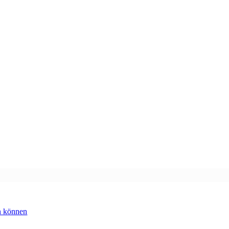
n können