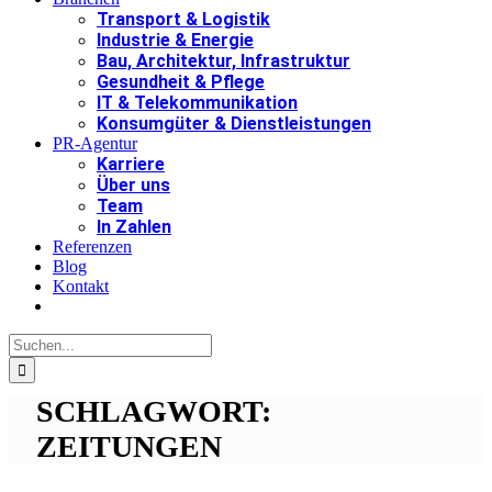
Transport & Logistik
Industrie & Energie
Bau, Architektur, Infrastruktur
Gesundheit & Pflege
IT & Telekommunikation
Konsumgüter & Dienstleistungen
PR-Agentur
Karriere
Über uns
Team
In Zahlen
Referenzen
Blog
Kontakt
Suche
nach:
SCHLAGWORT:
ZEITUNGEN