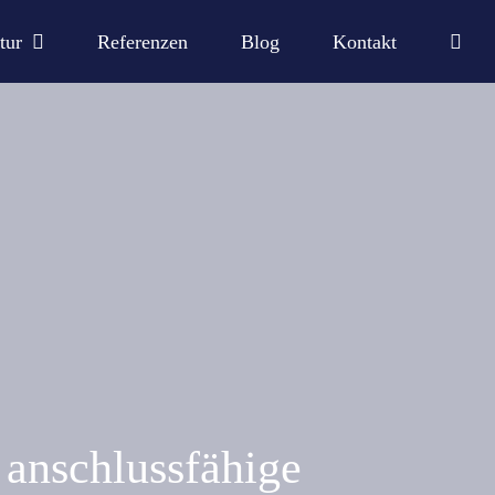
tur
Referenzen
Blog
Kontakt
 anschlussfähige