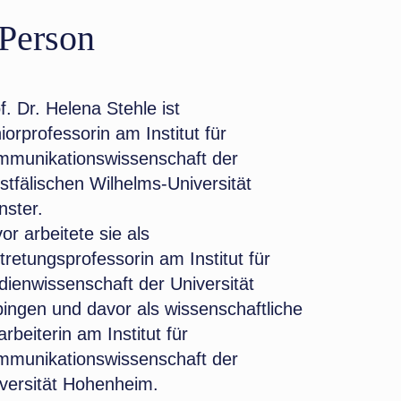
 Person
f. Dr. Helena Stehle ist
iorprofessorin am Institut für
munikationswissenschaft der
tfälischen Wilhelms-Universität
ster.
or arbeitete sie als
tretungsprofessorin am Institut für
ienwissenschaft der Universität
ingen und davor als wissenschaftliche
arbeiterin am Institut für
munikationswissenschaft der
versität Hohenheim.