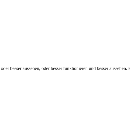
 oder besser aussehen, oder besser funktionieren und besser aussehen. 