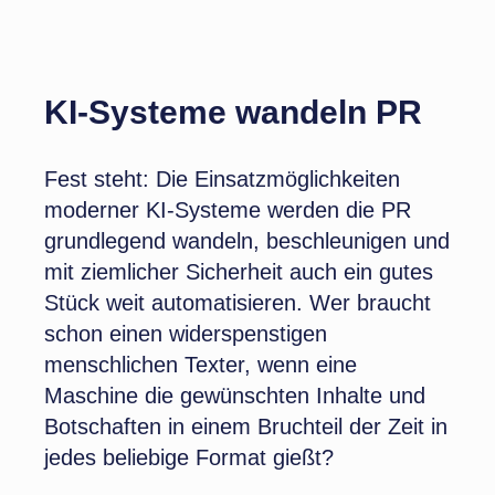
KI-Systeme wandeln PR
Fest steht: Die Einsatzmöglichkeiten
moderner KI-Systeme werden die PR
grundlegend wandeln, beschleunigen und
mit ziemlicher Sicherheit auch ein gutes
Stück weit automatisieren. Wer braucht
schon einen widerspenstigen
menschlichen Texter, wenn eine
Maschine die gewünschten Inhalte und
Botschaften in einem Bruchteil der Zeit in
jedes beliebige Format gießt?