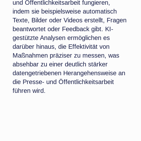
und Öffentlichkeitsarbeit fungieren,
indem sie beispielsweise automatisch
Texte, Bilder oder Videos erstellt, Fragen
beantwortet oder Feedback gibt. KI-
gestützte Analysen ermöglichen es
darüber hinaus, die Effektivität von
Maßnahmen präziser zu messen, was
absehbar zu einer deutlich stärker
datengetriebenen Herangehensweise an
die Presse- und Öffentlichkeitsarbeit
führen wird.