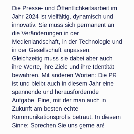
Die Presse- und Öffentlichkeitsarbeit im
Jahr 2024 ist vielfältig, dynamisch und
innovativ. Sie muss sich permanent an
die Veränderungen in der
Medienlandschaft, in der Technologie und
in der Gesellschaft anpassen.
Gleichzeitig muss sie dabei aber auch
ihre Werte, ihre Ziele und ihre Identität
bewahren. Mit anderen Worten: Die PR
ist und bleibt auch in diesem Jahr eine
spannende und herausfordernde
Aufgabe. Eine, mit der man auch in
Zukunft am besten echte
Kommunikationsprofis betraut. In diesem
Sinne: Sprechen Sie uns gerne an!