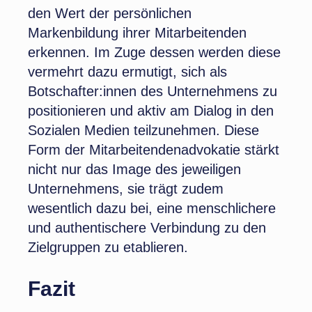
den Wert der persönlichen
Markenbildung ihrer Mitarbeitenden
erkennen. Im Zuge dessen werden diese
vermehrt dazu ermutigt, sich als
Botschafter:innen des Unternehmens zu
positionieren und aktiv am Dialog in den
Sozialen Medien teilzunehmen. Diese
Form der Mitarbeitendenadvokatie stärkt
nicht nur das Image des jeweiligen
Unternehmens, sie trägt zudem
wesentlich dazu bei, eine menschlichere
und authentischere Verbindung zu den
Zielgruppen zu etablieren.
Fazit