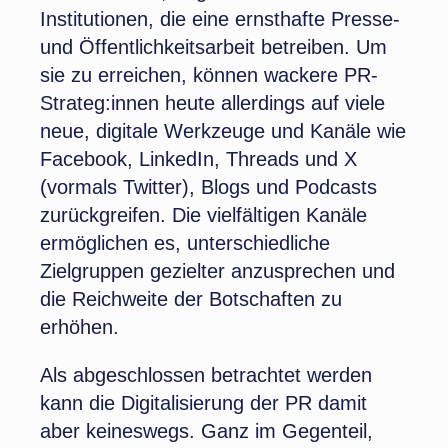
Institutionen, die eine ernsthafte Presse-
und Öffentlichkeitsarbeit betreiben. Um
sie zu erreichen, können wackere PR-
Strateg:innen heute allerdings auf viele
neue, digitale Werkzeuge und Kanäle wie
Facebook, LinkedIn, Threads und X
(vormals Twitter), Blogs und Podcasts
zurückgreifen. Die vielfältigen Kanäle
ermöglichen es, unterschiedliche
Zielgruppen gezielter anzusprechen und
die Reichweite der Botschaften zu
erhöhen.
Als abgeschlossen betrachtet werden
kann die Digitalisierung der PR damit
aber keineswegs. Ganz im Gegenteil,