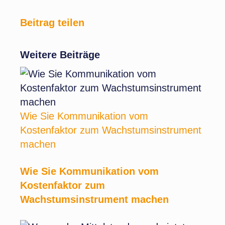
Beitrag teilen
Weitere Beiträge
Wie Sie Kommunikation vom
Kostenfaktor zum Wachstumsinstrument
machen
Wie Sie Kommunikation vom
Kostenfaktor zum
Wachstumsinstrument machen