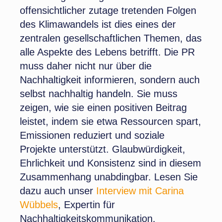
offensichtlicher zutage tretenden Folgen
des Klimawandels ist dies eines der
zentralen gesellschaftlichen Themen, das
alle Aspekte des Lebens betrifft. Die PR
muss daher nicht nur über die
Nachhaltigkeit informieren, sondern auch
selbst nachhaltig handeln. Sie muss
zeigen, wie sie einen positiven Beitrag
leistet, indem sie etwa Ressourcen spart,
Emissionen reduziert und soziale
Projekte unterstützt. Glaubwürdigkeit,
Ehrlichkeit und Konsistenz sind in diesem
Zusammenhang unabdingbar. Lesen Sie
dazu auch unser
Interview mit Carina
Wübbels
, Expertin für
Nachhaltigkeitskommunikation.