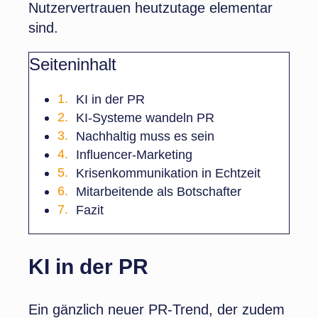
Nutzervertrauen heutzutage elementar
sind.
Seiteninhalt
KI in der PR
KI-Systeme wandeln PR
Nachhaltig muss es sein
Influencer-Marketing
Krisenkommunikation in Echtzeit
Mitarbeitende als Botschafter
Fazit
KI in der PR
Ein gänzlich neuer PR-Trend, der zudem