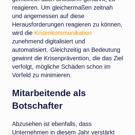
reagieren. Um gleichermaßen zeitnah
und angemessen auf diese
Herausforderungen reagieren zu können,
wird die
Krisenkommunikation
zunehmend digitalisiert und
automatisiert. Gleichzeitig an Bedeutung
gewinnt die Krisenprävention, die das Ziel
verfolgt, mögliche Schäden schon im
Vorfeld zu minimieren.
Mitarbeitende als
Botschafter
Abzusehen ist ebenfalls, dass
Unternehmen in diesem Jahr verstärkt