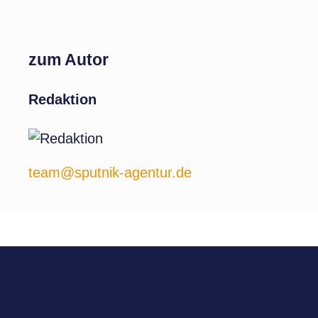
zum Autor
Redaktion
team@sputnik-agentur.de
Hier finden Sie uns