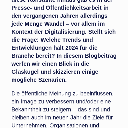
Presse- und Öffentlichkeitsarbeit in
den vergangenen Jahren allerdings
jede Menge Wandel – vor allem im
Kontext der Digitalisierung. Stellt sich
die Frage: Welche Trends und
Entwicklungen hält 2024 für die
Branche bereit? In diesem Blogbeitrag
werfen wir einen Blick in die
Glaskugel und skizzieren einige
mögliche Szenarien.
Die öffentliche Meinung zu beeinflussen,
ein Image zu verbessern und/oder eine
Bekanntheit zu steigern – das sind und
bleiben auch im neuen Jahr die Ziele für
Unternehmen, Organisationen und