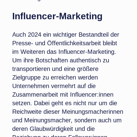
Influencer-Marketing
Auch 2024 ein wichtiger Bestandteil der
Presse- und Öffentlichkeitsarbeit bleibt
im Weiteren das Influencer-Marketing.
Um ihre Botschaften authentisch zu
transportieren und eine größere
Zielgruppe zu erreichen werden
Unternehmen vermehrt auf die
Zusammenarbeit mit Influencer:innen
setzen. Dabei geht es nicht nur um die
Reichweite dieser Meinungsmacherinnen
und Meinungsmacher, sondern auch um
deren Glaubwürdigkeit und die