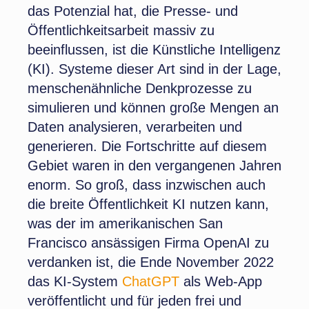
das Potenzial hat, die Presse- und
Öffentlichkeitsarbeit massiv zu
beeinflussen, ist die Künstliche Intelligenz
(KI). Systeme dieser Art sind in der Lage,
menschenähnliche Denkprozesse zu
simulieren und können große Mengen an
Daten analysieren, verarbeiten und
generieren. Die Fortschritte auf diesem
Gebiet waren in den vergangenen Jahren
enorm. So groß, dass inzwischen auch
die breite Öffentlichkeit KI nutzen kann,
was der im amerikanischen San
Francisco ansässigen Firma OpenAI zu
verdanken ist, die Ende November 2022
das KI-System
ChatGPT
als Web-App
veröffentlicht und für jeden frei und