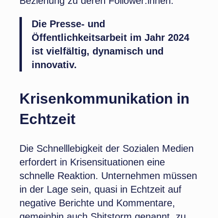
Beziehung zu deren Follower:innen.
Die Presse- und
Öffentlichkeitsarbeit im Jahr 2024
ist vielfältig, dynamisch und
innovativ.
Krisenkommunikation in
Echtzeit
Die Schnelllebigkeit der Sozialen Medien
erfordert in Krisensituationen eine
schnelle Reaktion. Unternehmen müssen
in der Lage sein, quasi in Echtzeit auf
negative Berichte und Kommentare,
gemeinhin auch Shitstorm genannt, zu