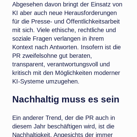
Abgesehen davon bringt der Einsatz von
KI aber auch neue Herausforderungen
für die Presse- und Öffentlichkeitsarbeit
mit sich. Viele ethische, rechtliche und
soziale Fragen verlangen in ihrem
Kontext nach Antworten. Insofern ist die
PR zweifelsohne gut beraten,
transparent, verantwortungsvoll und
kritisch mit den Möglichkeiten moderner
KI-Systeme umzugehen.
Nachhaltig muss es sein
Ein anderer Trend, der die PR auch in
diesem Jahr beschäftigen wird, ist die
Nachhaltigkeit. Angesichts der immer