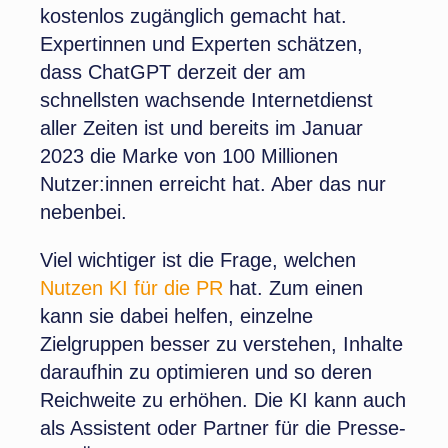
kostenlos zugänglich gemacht hat.
Expertinnen und Experten schätzen,
dass ChatGPT derzeit der am
schnellsten wachsende Internetdienst
aller Zeiten ist und bereits im Januar
2023 die Marke von 100 Millionen
Nutzer:innen erreicht hat. Aber das nur
nebenbei.
Viel wichtiger ist die Frage, welchen
Nutzen KI für die PR
hat. Zum einen
kann sie dabei helfen, einzelne
Zielgruppen besser zu verstehen, Inhalte
daraufhin zu optimieren und so deren
Reichweite zu erhöhen. Die KI kann auch
als Assistent oder Partner für die Presse-