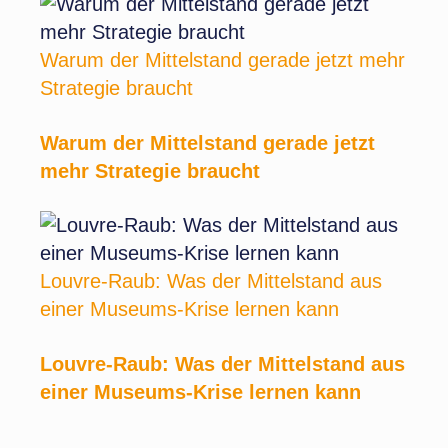
Warum der Mittelstand gerade jetzt mehr
Strategie braucht
Warum der Mittelstand gerade jetzt
mehr Strategie braucht
Louvre-Raub: Was der Mittelstand aus
einer Museums-Krise lernen kann
Louvre-Raub: Was der Mittelstand aus
einer Museums-Krise lernen kann