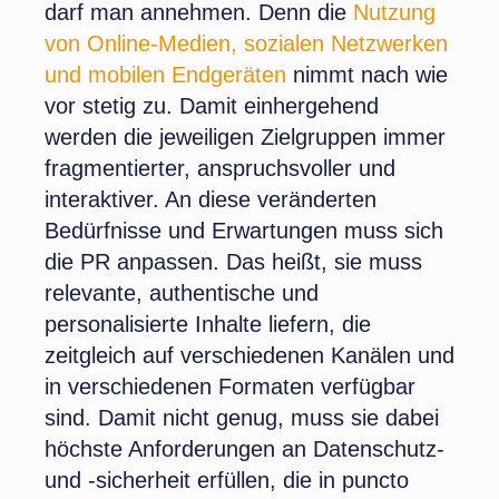
darf man annehmen. Denn die
Nutzung
von Online-Medien, sozialen Netzwerken
und mobilen Endgeräten
nimmt nach wie
vor stetig zu. Damit einhergehend
werden die jeweiligen Zielgruppen immer
fragmentierter, anspruchsvoller und
interaktiver. An diese veränderten
Bedürfnisse und Erwartungen muss sich
die PR anpassen. Das heißt, sie muss
relevante, authentische und
personalisierte Inhalte liefern, die
zeitgleich auf verschiedenen Kanälen und
in verschiedenen Formaten verfügbar
sind. Damit nicht genug, muss sie dabei
höchste Anforderungen an Datenschutz-
und -sicherheit erfüllen, die in puncto