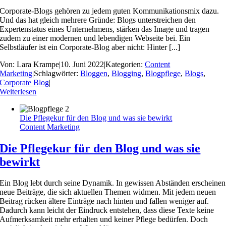
Corporate-Blogs gehören zu jedem guten Kommunikationsmix dazu.
Und das hat gleich mehrere Gründe: Blogs unterstreichen den
Expertenstatus eines Unternehmens, stärken das Image und tragen
zudem zu einer modernen und lebendigen Webseite bei. Ein
Selbstläufer ist ein Corporate-Blog aber nicht: Hinter [...]
Von:
Lara Krampe
|
10. Juni 2022
|
Kategorien:
Content
Marketing
|
Schlagwörter:
Bloggen
,
Blogging
,
Blogpflege
,
Blogs
,
Corporate Blog
|
Weiterlesen
Die Pflegekur für den Blog und was sie bewirkt
Content Marketing
Die Pflegekur für den Blog und was sie
bewirkt
Ein Blog lebt durch seine Dynamik. In gewissen Abständen erscheinen
neue Beiträge, die sich aktuellen Themen widmen. Mit jedem neuen
Beitrag rücken ältere Einträge nach hinten und fallen weniger auf.
Dadurch kann leicht der Eindruck entstehen, dass diese Texte keine
Aufmerksamkeit mehr erhalten und keiner Pflege bedürfen. Doch