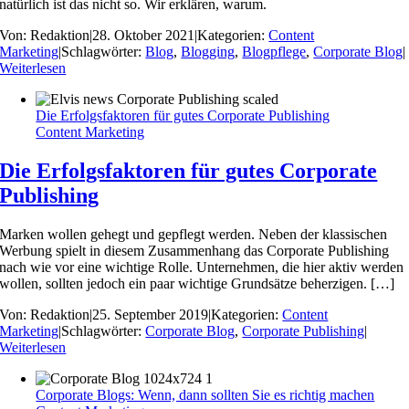
natürlich ist das nicht so. Wir erklären, warum.
Von:
Redaktion
|
28. Oktober 2021
|
Kategorien:
Content
Marketing
|
Schlagwörter:
Blog
,
Blogging
,
Blogpflege
,
Corporate Blog
|
Weiterlesen
Die Erfolgsfaktoren für gutes Corporate Publishing
Content Marketing
Die Erfolgsfaktoren für gutes Corporate
Publishing
Marken wollen gehegt und gepflegt werden. Neben der klassischen
Werbung spielt in diesem Zusammenhang das Corporate Publishing
nach wie vor eine wichtige Rolle. Unternehmen, die hier aktiv werden
wollen, sollten jedoch ein paar wichtige Grundsätze beherzigen. […]
Von:
Redaktion
|
25. September 2019
|
Kategorien:
Content
Marketing
|
Schlagwörter:
Corporate Blog
,
Corporate Publishing
|
Weiterlesen
Corporate Blogs: Wenn, dann sollten Sie es richtig machen