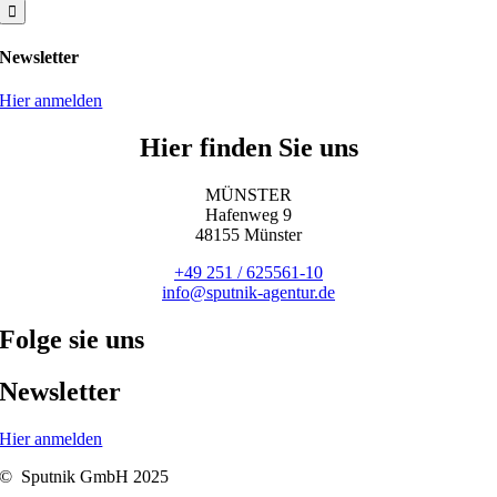
nach:
Newsletter
Hier anmelden
Hier finden Sie uns
MÜNSTER
Hafenweg 9
48155 Münster
+49 251 / 625561-10
info@sputnik-agentur.de
Folge sie uns
Newsletter
Hier anmelden
© Sputnik GmbH 2025