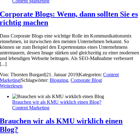
Content Marketing
Corporate Blogs: Wenn, dann sollten Sie es
richtig machen
Dass Corporate Blogs eine wichtige Rolle im Kommunikationsmix
einnehmen, ist inzwischen den meisten Unternehmen bekannt. So
können sie zum Beispiel den Expertenstatus eines Unternehmens
untermauern, dessen Image stärken und gleichzeitig zu einer modernen
und lebendigen Webseite beitragen. Als SEO-Maßnahme verbessert
[...]
Von:
Thorsten Burgard
|
21. Januar 2019
|
Kategorien:
Content
Marketing
|
Schlagwörter:
Blogging
,
Corporate Blog
|
Weiterlesen
Brauchen wir als KMU wirklich einen Blog?
Content Marketing
Brauchen wir als KMU wirklich einen
Blog?